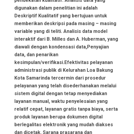
pendekatan kualitatif. Analisis data yang
digunakan dalam penelitian ini adalah
Deskriptif Kualitatif yang bertujuan untuk
memberikan deskripsi pada masing – masing
variable yang di teliti. Analisis data model
interaktif dari B. Milles dan A. Huberman, yang
diawali dengan kondensasi data,Penyajian
data, dan penarikan
kesimpulan/verifikasi.Efektivitas pelayanan
administrasi publik di Kelurahan Loa Bakung
Kota Samarinda tercermin dari prosedur
pelayanan yang telah disederhanakan melalui
sistem digital dengan tetap menyediakan
layanan manual, waktu penyelesaian yang
relatif cepat, layanan gratis tanpa biaya, serta
produk layanan berupa dokumen digital
berlegalitas elektronik yang mudah diakses
dan dicetak. Sarana prasarana dan