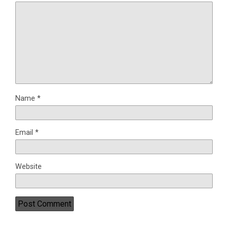
Name
*
Email
*
Website