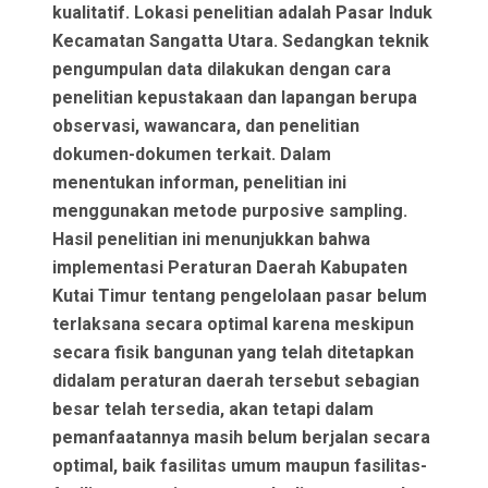
kualitatif. Lokasi penelitian adalah Pasar Induk
Kecamatan Sangatta Utara. Sedangkan teknik
pengumpulan data dilakukan dengan cara
penelitian kepustakaan dan lapangan berupa
observasi, wawancara, dan penelitian
dokumen-dokumen terkait. Dalam
menentukan informan, penelitian ini
menggunakan metode purposive sampling.
Hasil penelitian ini menunjukkan bahwa
implementasi Peraturan Daerah Kabupaten
Kutai Timur tentang pengelolaan pasar belum
terlaksana secara optimal karena meskipun
secara fisik bangunan yang telah ditetapkan
didalam peraturan daerah tersebut sebagian
besar telah tersedia, akan tetapi dalam
pemanfaatannya masih belum berjalan secara
optimal, baik fasilitas umum maupun fasilitas-