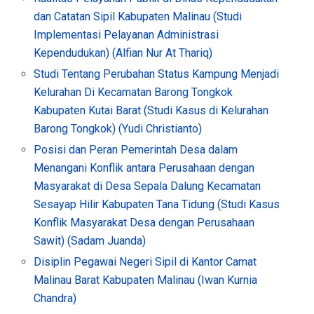
dan Catatan Sipil Kabupaten Malinau (Studi
Implementasi Pelayanan Administrasi
Kependudukan) (Alfian Nur At Thariq)
Studi Tentang Perubahan Status Kampung Menjadi
Kelurahan Di Kecamatan Barong Tongkok
Kabupaten Kutai Barat (Studi Kasus di Kelurahan
Barong Tongkok) (Yudi Christianto)
Posisi dan Peran Pemerintah Desa dalam
Menangani Konflik antara Perusahaan dengan
Masyarakat di Desa Sepala Dalung Kecamatan
Sesayap Hilir Kabupaten Tana Tidung (Studi Kasus
Konflik Masyarakat Desa dengan Perusahaan
Sawit) (Sadam Juanda)
Disiplin Pegawai Negeri Sipil di Kantor Camat
Malinau Barat Kabupaten Malinau (Iwan Kurnia
Chandra)