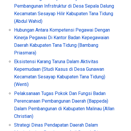
Pembangunan Infrstruktur di Desa Sepala Dalung
Kecamatan Sesayap Hilir Kabupaten Tana Tidung
(Abdul Wahid)
Hubungan Antara Kompetensi Pegawai Dengan
Kinerja Pegawai Di Kantor Badan Kepegawaian
Daerah Kabupaten Tana Tidung (Bambang
Priasmara)
Eksistensi Karang Taruna Dalam Aktivitas
Kepemudaan (Studi Kasus di Desa Gunawan
Kecamatan Sesayap Kabupaten Tana Tidung)
(Wenti)
Pelaksanaan Tugas Pokok Dan Fungsi Badan
Perencanaan Pembangunan Daerah (Bappeda)
Dalam Pembangunan di Kabupaten Malinau (Allan
Christian)
Strategi Dinas Pendapatan Daerah Dalam