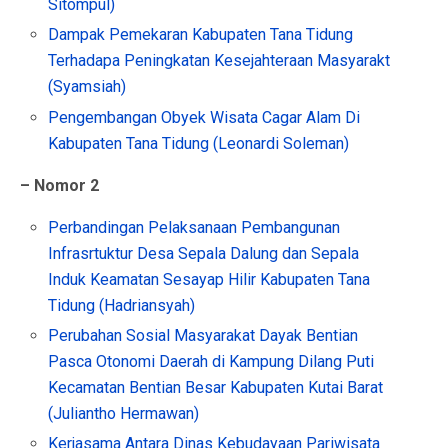
Sitompul)
Dampak Pemekaran Kabupaten Tana Tidung
Terhadapa Peningkatan Kesejahteraan Masyarakt
(Syamsiah)
Pengembangan Obyek Wisata Cagar Alam Di
Kabupaten Tana Tidung (Leonardi Soleman)
– Nomor 2
Perbandingan Pelaksanaan Pembangunan
Infrasrtuktur Desa Sepala Dalung dan Sepala
Induk Keamatan Sesayap Hilir Kabupaten Tana
Tidung (Hadriansyah)
Perubahan Sosial Masyarakat Dayak Bentian
Pasca Otonomi Daerah di Kampung Dilang Puti
Kecamatan Bentian Besar Kabupaten Kutai Barat
(Juliantho Hermawan)
Kerjasama Antara Dinas Kebudayaan Pariwisata