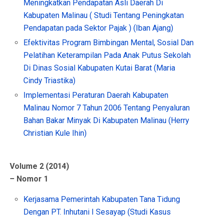
Meningkatkan Pendapatan Asli Daerah Di
Kabupaten Malinau ( Studi Tentang Peningkatan
Pendapatan pada Sektor Pajak ) (Iban Ajang)
Efektivitas Program Bimbingan Mental, Sosial Dan
Pelatihan Keterampilan Pada Anak Putus Sekolah
Di Dinas Sosial Kabupaten Kutai Barat (Maria
Cindy Triastika)
Implementasi Peraturan Daerah Kabupaten
Malinau Nomor 7 Tahun 2006 Tentang Penyaluran
Bahan Bakar Minyak Di Kabupaten Malinau (Herry
Christian Kule Ihin)
Volume 2 (2014)
– Nomor 1
Kerjasama Pemerintah Kabupaten Tana Tidung
Dengan PT. Inhutani I Sesayap (Studi Kasus