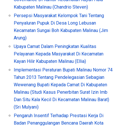
Kabupaten Malinau (Chandrio Steven)
Persepsi Masyarakat Kelompok Tani Tentang
Penyaluran Pupuk Di Desa Long Lebusan
Kecamatan Sungai Boh Kabupaten Malinau (Jim
Arung)
Upaya Camat Dalam Peningkatan Kualitas
Pelayanan Kepada Masyarakat Di Kecamatan
Kayan Hilir Kabupaten Malinau (Ellia)
Implementasi Peraturan Bupati Malinau Nomor 74
Tahun 2013 Tentang Pendelegasian Sebagian
Wewenang Bupati Kepada Camat Di Kabupaten
Malinau (Studi Kasus Penerbitan Surat Izin Imb
Dan Situ Kala Kecil Di Kecamatan Malinau Barat)
(Sri Mulyani)
Pengaruh Insentif Terhadap Prestasi Kerja Di
Badan Penanggulangan Bencana Daerah Kota