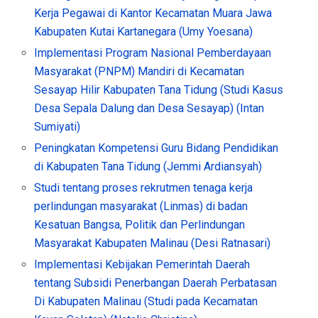
Kerja Pegawai di Kantor Kecamatan Muara Jawa
Kabupaten Kutai Kartanegara (Umy Yoesana)
Implementasi Program Nasional Pemberdayaan
Masyarakat (PNPM) Mandiri di Kecamatan
Sesayap Hilir Kabupaten Tana Tidung (Studi Kasus
Desa Sepala Dalung dan Desa Sesayap) (Intan
Sumiyati)
Peningkatan Kompetensi Guru Bidang Pendidikan
di Kabupaten Tana Tidung (Jemmi Ardiansyah)
Studi tentang proses rekrutmen tenaga kerja
perlindungan masyarakat (Linmas) di badan
Kesatuan Bangsa, Politik dan Perlindungan
Masyarakat Kabupaten Malinau (Desi Ratnasari)
Implementasi Kebijakan Pemerintah Daerah
tentang Subsidi Penerbangan Daerah Perbatasan
Di Kabupaten Malinau (Studi pada Kecamatan