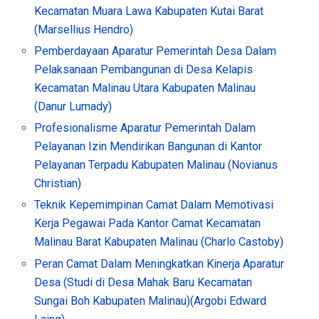
Kecamatan Muara Lawa Kabupaten Kutai Barat
(Marsellius Hendro)
Pemberdayaan Aparatur Pemerintah Desa Dalam
Pelaksanaan Pembangunan di Desa Kelapis
Kecamatan Malinau Utara Kabupaten Malinau
(Danur Lumady)
Profesionalisme Aparatur Pemerintah Dalam
Pelayanan Izin Mendirikan Bangunan di Kantor
Pelayanan Terpadu Kabupaten Malinau (Novianus
Christian)
Teknik Kepemimpinan Camat Dalam Memotivasi
Kerja Pegawai Pada Kantor Camat Kecamatan
Malinau Barat Kabupaten Malinau (Charlo Castoby)
Peran Camat Dalam Meningkatkan Kinerja Aparatur
Desa (Studi di Desa Mahak Baru Kecamatan
Sungai Boh Kabupaten Malinau)(Argobi Edward