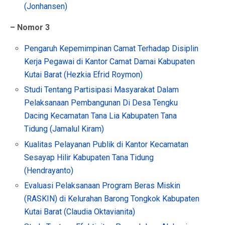
(Jonhansen)
– Nomor 3
Pengaruh Kepemimpinan Camat Terhadap Disiplin
Kerja Pegawai di Kantor Camat Damai Kabupaten
Kutai Barat (Hezkia Efrid Roymon)
Studi Tentang Partisipasi Masyarakat Dalam
Pelaksanaan Pembangunan Di Desa Tengku
Dacing Kecamatan Tana Lia Kabupaten Tana
Tidung (Jamalul Kiram)
Kualitas Pelayanan Publik di Kantor Kecamatan
Sesayap Hilir Kabupaten Tana Tidung
(Hendrayanto)
Evaluasi Pelaksanaan Program Beras Miskin
(RASKIN) di Kelurahan Barong Tongkok Kabupaten
Kutai Barat (Claudia Oktavianita)