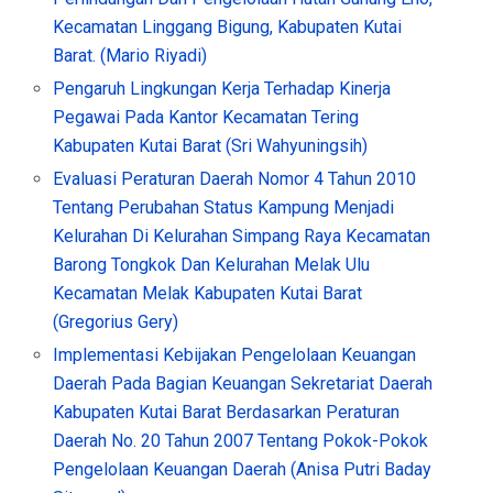
Kecamatan Linggang Bigung, Kabupaten Kutai
Barat. (Mario Riyadi)
Pengaruh Lingkungan Kerja Terhadap Kinerja
Pegawai Pada Kantor Kecamatan Tering
Kabupaten Kutai Barat (Sri Wahyuningsih)
Evaluasi Peraturan Daerah Nomor 4 Tahun 2010
Tentang Perubahan Status Kampung Menjadi
Kelurahan Di Kelurahan Simpang Raya Kecamatan
Barong Tongkok Dan Kelurahan Melak Ulu
Kecamatan Melak Kabupaten Kutai Barat
(Gregorius Gery)
Implementasi Kebijakan Pengelolaan Keuangan
Daerah Pada Bagian Keuangan Sekretariat Daerah
Kabupaten Kutai Barat Berdasarkan Peraturan
Daerah No. 20 Tahun 2007 Tentang Pokok-Pokok
Pengelolaan Keuangan Daerah (Anisa Putri Baday