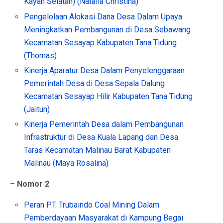
Kayan Selatan) (Natalia Christina)
Pengelolaan Alokasi Dana Desa Dalam Upaya
Meningkatkan Pembangunan di Desa Sebawang
Kecamatan Sesayap Kabupaten Tana Tidung
(Thomas)
Kinerja Aparatur Desa Dalam Penyelenggaraan
Pemerintah Desa di Desa Sepala Dalung
Kecamatan Sesayap Hilir Kabupaten Tana Tidung
(Jaitun)
Kinerja Pemerintah Desa dalam Pembangunan
Infrastruktur di Desa Kuala Lapang dan Desa
Taras Kecamatan Malinau Barat Kabupaten
Malinau (Maya Rosalina)
– Nomor 2
Peran PT. Trubaindo Coal Mining Dalam
Pemberdayaan Masyarakat di Kampung Begai