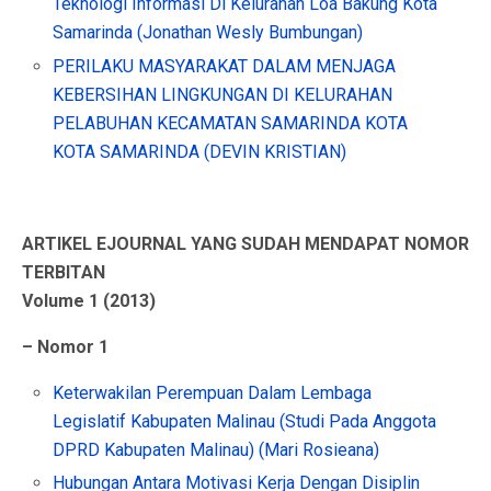
Teknologi Informasi Di Kelurahan Loa Bakung Kota
Samarinda (Jonathan Wesly Bumbungan)
PERILAKU MASYARAKAT DALAM MENJAGA
KEBERSIHAN LINGKUNGAN DI KELURAHAN
PELABUHAN KECAMATAN SAMARINDA KOTA
KOTA SAMARINDA (DEVIN KRISTIAN)
ARTIKEL EJOURNAL YANG SUDAH MENDAPAT NOMOR
TERBITAN
Volume 1 (2013)
– Nomor 1
Keterwakilan Perempuan Dalam Lembaga
Legislatif Kabupaten Malinau (Studi Pada Anggota
DPRD Kabupaten Malinau) (Mari Rosieana)
Hubungan Antara Motivasi Kerja Dengan Disiplin