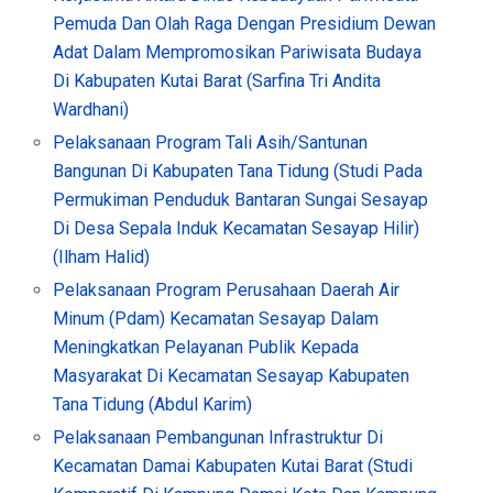
Pemuda Dan Olah Raga Dengan Presidium Dewan
Adat Dalam Mempromosikan Pariwisata Budaya
Di Kabupaten Kutai Barat (Sarfina Tri Andita
Wardhani)
Pelaksanaan Program Tali Asih/Santunan
Bangunan Di Kabupaten Tana Tidung (Studi Pada
Permukiman Penduduk Bantaran Sungai Sesayap
Di Desa Sepala Induk Kecamatan Sesayap Hilir)
(Ilham Halid)
Pelaksanaan Program Perusahaan Daerah Air
Minum (Pdam) Kecamatan Sesayap Dalam
Meningkatkan Pelayanan Publik Kepada
Masyarakat Di Kecamatan Sesayap Kabupaten
Tana Tidung (Abdul Karim)
Pelaksanaan Pembangunan Infrastruktur Di
Kecamatan Damai Kabupaten Kutai Barat (Studi