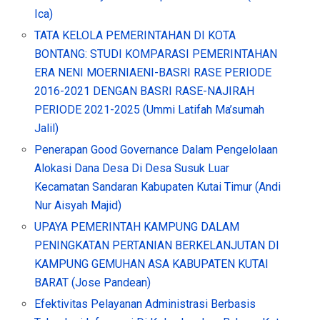
Ica)
TATA KELOLA PEMERINTAHAN DI KOTA
BONTANG: STUDI KOMPARASI PEMERINTAHAN
ERA NENI MOERNIAENI-BASRI RASE PERIODE
2016-2021 DENGAN BASRI RASE-NAJIRAH
PERIODE 2021-2025 (Ummi Latifah Ma’sumah
Jalil)
Penerapan Good Governance Dalam Pengelolaan
Alokasi Dana Desa Di Desa Susuk Luar
Kecamatan Sandaran Kabupaten Kutai Timur (Andi
Nur Aisyah Majid)
UPAYA PEMERINTAH KAMPUNG DALAM
PENINGKATAN PERTANIAN BERKELANJUTAN DI
KAMPUNG GEMUHAN ASA KABUPATEN KUTAI
BARAT (Jose Pandean)
Efektivitas Pelayanan Administrasi Berbasis