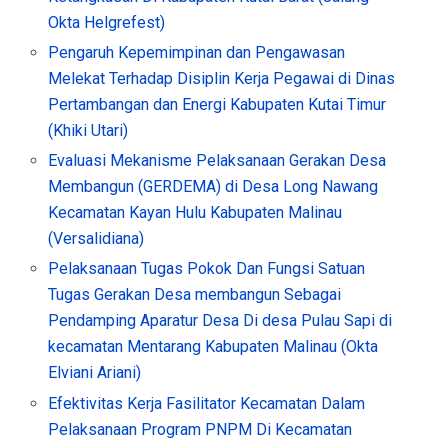
Okta Helgrefest)
Pengaruh Kepemimpinan dan Pengawasan
Melekat Terhadap Disiplin Kerja Pegawai di Dinas
Pertambangan dan Energi Kabupaten Kutai Timur
(Khiki Utari)
Evaluasi Mekanisme Pelaksanaan Gerakan Desa
Membangun (GERDEMA) di Desa Long Nawang
Kecamatan Kayan Hulu Kabupaten Malinau
(Versalidiana)
Pelaksanaan Tugas Pokok Dan Fungsi Satuan
Tugas Gerakan Desa membangun Sebagai
Pendamping Aparatur Desa Di desa Pulau Sapi di
kecamatan Mentarang Kabupaten Malinau (Okta
Elviani Ariani)
Efektivitas Kerja Fasilitator Kecamatan Dalam
Pelaksanaan Program PNPM Di Kecamatan