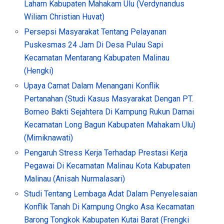
Laham Kabupaten Mahakam Ulu (Verdynandus
Wiliam Christian Huvat)
Persepsi Masyarakat Tentang Pelayanan
Puskesmas 24 Jam Di Desa Pulau Sapi
Kecamatan Mentarang Kabupaten Malinau
(Hengki)
Upaya Camat Dalam Menangani Konflik
Pertanahan (Studi Kasus Masyarakat Dengan PT.
Borneo Bakti Sejahtera Di Kampung Rukun Damai
Kecamatan Long Bagun Kabupaten Mahakam Ulu)
(Mimiknawati)
Pengaruh Stress Kerja Terhadap Prestasi Kerja
Pegawai Di Kecamatan Malinau Kota Kabupaten
Malinau (Anisah Nurmalasari)
Studi Tentang Lembaga Adat Dalam Penyelesaian
Konflik Tanah Di Kampung Ongko Asa Kecamatan
Barong Tongkok Kabupaten Kutai Barat (Frengki