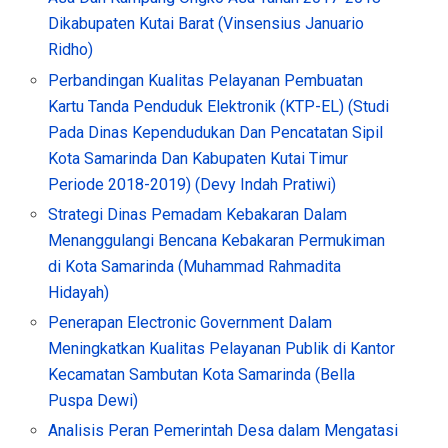
Dikabupaten Kutai Barat (Vinsensius Januario
Ridho)
Perbandingan Kualitas Pelayanan Pembuatan
Kartu Tanda Penduduk Elektronik (KTP-EL) (Studi
Pada Dinas Kependudukan Dan Pencatatan Sipil
Kota Samarinda Dan Kabupaten Kutai Timur
Periode 2018-2019) (Devy Indah Pratiwi)
Strategi Dinas Pemadam Kebakaran Dalam
Menanggulangi Bencana Kebakaran Permukiman
di Kota Samarinda (Muhammad Rahmadita
Hidayah)
Penerapan Electronic Government Dalam
Meningkatkan Kualitas Pelayanan Publik di Kantor
Kecamatan Sambutan Kota Samarinda (Bella
Puspa Dewi)
Analisis Peran Pemerintah Desa dalam Mengatasi