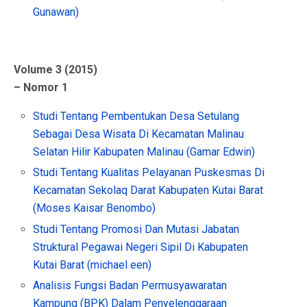
Gunawan)
Volume 3 (2015)
– Nomor 1
Studi Tentang Pembentukan Desa Setulang
Sebagai Desa Wisata Di Kecamatan Malinau
Selatan Hilir Kabupaten Malinau (Gamar Edwin)
Studi Tentang Kualitas Pelayanan Puskesmas Di
Kecamatan Sekolaq Darat Kabupaten Kutai Barat
(Moses Kaisar Benombo)
Studi Tentang Promosi Dan Mutasi Jabatan
Struktural Pegawai Negeri Sipil Di Kabupaten
Kutai Barat (michael een)
Analisis Fungsi Badan Permusyawaratan
Kampung (BPK) Dalam Penyelenggaraan