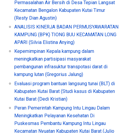
Permasalahan Air Bersih di Desa Tepian Langsat
Kecamatan Bengalon Kabupaten Kutai Timur
(Resty Dian Agustin)
ANALISIS KINERJA BADAN PERMUSYAWARATAN
KAMPUNG (BPK) TIONG BUU KECAMATAN LONG
APARI (Silvia Elistina Anying)
Kepemimpinan Kepala kampung dalam
meningkatkan partisipasi masyarakat
pembangunan infrasuktur transpotasi darat di
kampung lutan (Gregorius Jalung)
Evaluasi program bantuan langsung tunai (BLT) di
Kabupaten Kutai Barat (Studi kasus di Kabupaten
Kutai Barat (Dedi Kristian)
Peran Pemerintah Kampung Intu Lingau Dalam
Meningkatkan Pelayanan Kesehatan Di
Puskesmas Pembantu Kampung Intu Lingau
Kecamatan Nyuatan Kabupaten Kutai Barat (Julio