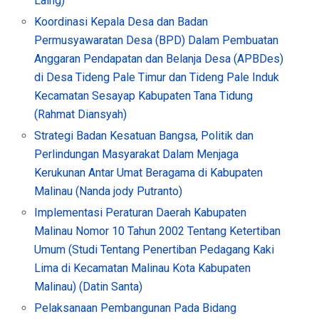
Laing)
Koordinasi Kepala Desa dan Badan
Permusyawaratan Desa (BPD) Dalam Pembuatan
Anggaran Pendapatan dan Belanja Desa (APBDes)
di Desa Tideng Pale Timur dan Tideng Pale Induk
Kecamatan Sesayap Kabupaten Tana Tidung
(Rahmat Diansyah)
Strategi Badan Kesatuan Bangsa, Politik dan
Perlindungan Masyarakat Dalam Menjaga
Kerukunan Antar Umat Beragama di Kabupaten
Malinau (Nanda jody Putranto)
Implementasi Peraturan Daerah Kabupaten
Malinau Nomor 10 Tahun 2002 Tentang Ketertiban
Umum (Studi Tentang Penertiban Pedagang Kaki
Lima di Kecamatan Malinau Kota Kabupaten
Malinau) (Datin Santa)
Pelaksanaan Pembangunan Pada Bidang