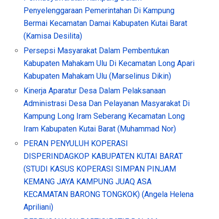
Penyelenggaraan Pemerintahan Di Kampung
Bermai Kecamatan Damai Kabupaten Kutai Barat
(Kamisa Desilita)
Persepsi Masyarakat Dalam Pembentukan
Kabupaten Mahakam Ulu Di Kecamatan Long Apari
Kabupaten Mahakam Ulu (Marselinus Dikin)
Kinerja Aparatur Desa Dalam Pelaksanaan
Administrasi Desa Dan Pelayanan Masyarakat Di
Kampung Long Iram Seberang Kecamatan Long
Iram Kabupaten Kutai Barat (Muhammad Nor)
PERAN PENYULUH KOPERASI
DISPERINDAGKOP KABUPATEN KUTAI BARAT
(STUDI KASUS KOPERASI SIMPAN PINJAM
KEMANG JAYA KAMPUNG JUAQ ASA
KECAMATAN BARONG TONGKOK) (Angela Helena
Apriliani)