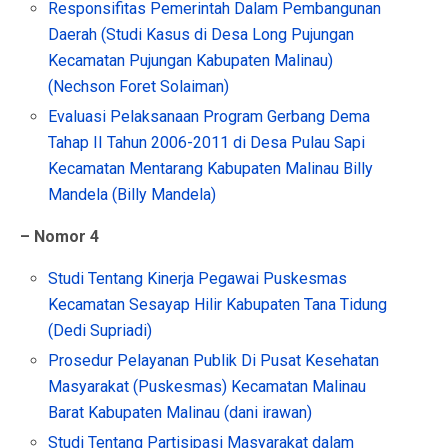
Responsifitas Pemerintah Dalam Pembangunan
Daerah (Studi Kasus di Desa Long Pujungan
Kecamatan Pujungan Kabupaten Malinau)
(Nechson Foret Solaiman)
Evaluasi Pelaksanaan Program Gerbang Dema
Tahap II Tahun 2006-2011 di Desa Pulau Sapi
Kecamatan Mentarang Kabupaten Malinau Billy
Mandela (Billy Mandela)
– Nomor 4
Studi Tentang Kinerja Pegawai Puskesmas
Kecamatan Sesayap Hilir Kabupaten Tana Tidung
(Dedi Supriadi)
Prosedur Pelayanan Publik Di Pusat Kesehatan
Masyarakat (Puskesmas) Kecamatan Malinau
Barat Kabupaten Malinau (dani irawan)
Studi Tentang Partisipasi Masyarakat dalam