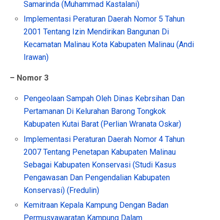
Samarinda (Muhammad Kastalani)
Implementasi Peraturan Daerah Nomor 5 Tahun
2001 Tentang Izin Mendirikan Bangunan Di
Kecamatan Malinau Kota Kabupaten Malinau (Andi
Irawan)
– Nomor 3
Pengeolaan Sampah Oleh Dinas Kebrsihan Dan
Pertamanan Di Kelurahan Barong Tongkok
Kabupaten Kutai Barat (Perlian Wranata Oskar)
Implementasi Peraturan Daerah Nomor 4 Tahun
2007 Tentang Penetapan Kabupaten Malinau
Sebagai Kabupaten Konservasi (Studi Kasus
Pengawasan Dan Pengendalian Kabupaten
Konservasi) (Fredulin)
Kemitraan Kepala Kampung Dengan Badan
Permusyawaratan Kampung Dalam