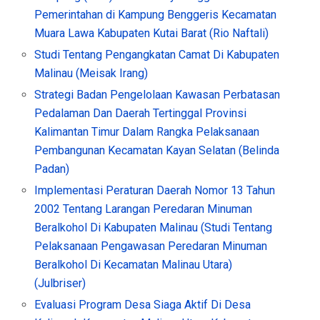
Pemerintahan di Kampung Benggeris Kecamatan
Muara Lawa Kabupaten Kutai Barat (Rio Naftali)
Studi Tentang Pengangkatan Camat Di Kabupaten
Malinau (Meisak Irang)
Strategi Badan Pengelolaan Kawasan Perbatasan
Pedalaman Dan Daerah Tertinggal Provinsi
Kalimantan Timur Dalam Rangka Pelaksanaan
Pembangunan Kecamatan Kayan Selatan (Belinda
Padan)
Implementasi Peraturan Daerah Nomor 13 Tahun
2002 Tentang Larangan Peredaran Minuman
Beralkohol Di Kabupaten Malinau (Studi Tentang
Pelaksanaan Pengawasan Peredaran Minuman
Beralkohol Di Kecamatan Malinau Utara)
(Julbriser)
Evaluasi Program Desa Siaga Aktif Di Desa