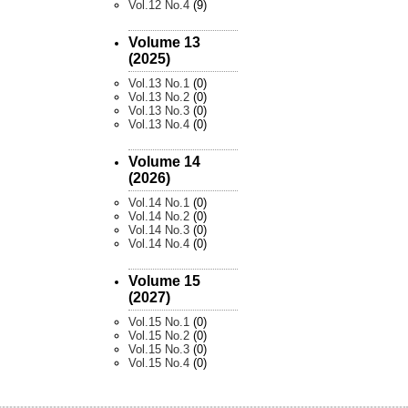
Vol.12 No.4
(9)
Volume 13
(2025)
Vol.13 No.1
(0)
Vol.13 No.2
(0)
Vol.13 No.3
(0)
Vol.13 No.4
(0)
Volume 14
(2026)
Vol.14 No.1
(0)
Vol.14 No.2
(0)
Vol.14 No.3
(0)
Vol.14 No.4
(0)
Volume 15
(2027)
Vol.15 No.1
(0)
Vol.15 No.2
(0)
Vol.15 No.3
(0)
Vol.15 No.4
(0)