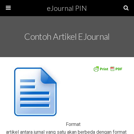
eJournal PIN
Contoh Artikel EJournal
Format
artikel antara jurnal yang satu akan berbeda dengan format