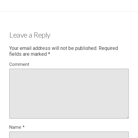
Leave a Reply
Your email address will not be published.
Required
fields are marked
*
Comment
Name
*