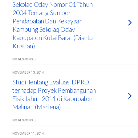
Sekolaq Oday Nomor 01 Tahun
2004 Tentang Sumber
Pendapatan Dan Kekayaan
Kampung Sekolaq Oday
Kabupaten Kutai Barat (Dianto
Kristian)
NO RESPONSES
NOVEMBER 13, 2014
Studi Tentang Evaluasi DPRD
terhadap Proyek Pembangunan
Fisik tahun 2011 di Kabupaten
Malinau (Marlena)
NO RESPONSES
NOVEMBER 11, 2014