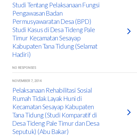
Studi Tentang Pelaksanaan Fungsi
Pengawasan Badan
Permusyawaratan Desa (BPD)
Studi Kasus di Desa Tideng Pale
Timur Kecamatan Sesayap
Kabupaten Tana Tidung (Selamat
Hadiri)
NO RESPONSES
NOVEMBER 7, 2014
Pelaksanaan Rehabilitasi Sosial
Rumah Tidak Layak Huni di
Kecamatan Sesayap Kabupaten
Tana Tidung (Studi Komparatif di
Desa Tideng Pale Timur dan Desa
Seputuk) (Abu Bakar)