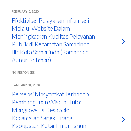
FEBRUARY 5, 2020
Efektivitas Pelayanan Informasi
Melalui Website Dalam
Meningkatkan Kualitas Pelayanan
Publik di Kecamatan Samarinda
Ilir Kota Samarinda (Ramadhan
Aunur Rahman)
NO RESPONSES
JANUARY 31, 2020
Persepsi Masyarakat Terhadap
Pembangunan Wisata Hutan
Mangrove Di Desa Saka
Kecamatan Sangkulirang
Kabupaten Kutai Timur Tahun