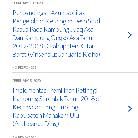
FEBRUARY 10, 2020
Perbandingan Akuntabilitas
Pengelolaan Keuangan Desa Studi
Kasus Pada Kampung Juaq Asa
Dan Kampung Ongko Asa Tahun
2017-2018 Dikabupaten Kutai
Barat (Vinsensius Januario Ridho)
NO RESPONSES
FEBRUARY 5, 2020
Implementasi Pemilihan Petinggi
Kampung Serentak Tahun 2018 di
Kecamatan Long Hubung
Kabupaten Mahakam Ulu
(Andreanus Ding)
NO RESPONSES