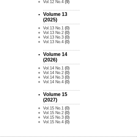
Vol.12 No.4
(9)
Volume 13
(2025)
Vol.13 No.1
(0)
Vol.13 No.2
(0)
Vol.13 No.3
(0)
Vol.13 No.4
(0)
Volume 14
(2026)
Vol.14 No.1
(0)
Vol.14 No.2
(0)
Vol.14 No.3
(0)
Vol.14 No.4
(0)
Volume 15
(2027)
Vol.15 No.1
(0)
Vol.15 No.2
(0)
Vol.15 No.3
(0)
Vol.15 No.4
(0)