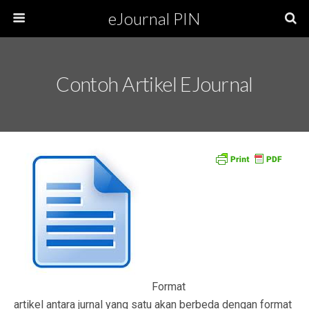
eJournal PIN
Contoh Artikel EJournal
Format
artikel antara jurnal yang satu akan berbeda dengan format