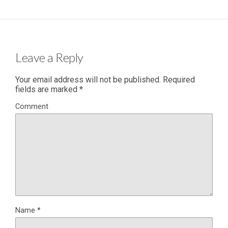
Leave a Reply
Your email address will not be published.
Required
fields are marked
*
Comment
Name
*