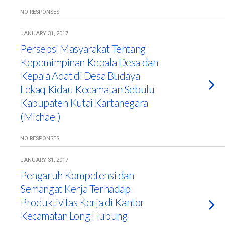
NO RESPONSES
JANUARY 31, 2017
Persepsi Masyarakat Tentang
Kepemimpinan Kepala Desa dan
Kepala Adat di Desa Budaya
Lekaq Kidau Kecamatan Sebulu
Kabupaten Kutai Kartanegara
(Michael)
NO RESPONSES
JANUARY 31, 2017
Pengaruh Kompetensi dan
Semangat Kerja Terhadap
Produktivitas Kerja di Kantor
Kecamatan Long Hubung