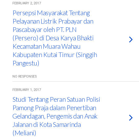
FEBRUARY 2, 2017
Persepsi Masyarakat Tentang
Pelayanan Listrik Prabayar dan
Pascabayar oleh PT. PLN
(Persero) di Desa Karya Bhakti
Kecamatan Muara Wahau
Kabupaten Kutai Timur (Singgih
Pangestu)
NO RESPONSES
FEBRUARY 1, 2017
Studi Tentang Peran Satuan Polisi
Pamong Praja dalam Penertiban
Gelandagan, Pengemis dan Anak
Jalanan di Kota Samarinda
(Meliani)