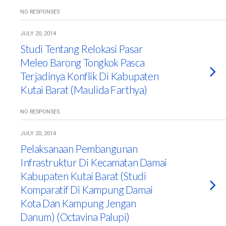
NO RESPONSES
JULY 20, 2014
Studi Tentang Relokasi Pasar
Meleo Barong Tongkok Pasca
Terjadinya Konflik Di Kabupaten
Kutai Barat (Maulida Farthya)
NO RESPONSES
JULY 20, 2014
Pelaksanaan Pembangunan
Infrastruktur Di Kecamatan Damai
Kabupaten Kutai Barat (Studi
Komparatif Di Kampung Damai
Kota Dan Kampung Jengan
Danum) (Octavina Palupi)