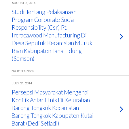
AUGUST 3, 2014
Studi Tentang Pelaksanaan
Program Corporate Social
Responsibility (Csr) Pt.
Intracawood Manufacturing Di
Desa Seputuk Kecamatan Muruk
Rian Kabupaten Tana Tidung
(Semson)
NO RESPONSES
JULY 21, 2014
Persepsi Masyarakat Mengenai
Konflik Antar Etnis Di Kelurahan
Barong Tongkok Kecamatan
Barong Tongkok Kabupaten Kutai
Barat (Dedi Setiadi)