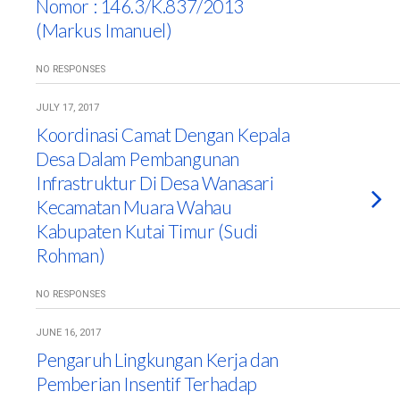
Nomor : 146.3/K.837/2013
(Markus Imanuel)
NO RESPONSES
JULY 17, 2017
Koordinasi Camat Dengan Kepala
Desa Dalam Pembangunan
Infrastruktur Di Desa Wanasari
Kecamatan Muara Wahau
Kabupaten Kutai Timur (Sudi
Rohman)
NO RESPONSES
JUNE 16, 2017
Pengaruh Lingkungan Kerja dan
Pemberian Insentif Terhadap