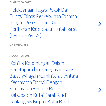
AUGUST 30, 2017
Pelaksanaan Tugas Pokok Dan
Fungsi Dinas Perkebunan Tanman
Pangan Peternakan Dan
Perikanan Kabupaten Kutai Barat
(Fensius Yeri A.)
NO RESPONSES
AUGUST 25, 2017
Konflik Kepentingan Dalam
Penetapan dan Penegasan Garis
Batas Wilayah Administrasi Antara
Kecamatan Damai Dengan
Kecamatan Bentian Besar
Kabupaten Kutai Barat Studi
Tentang SK Bupati Kutai Barat