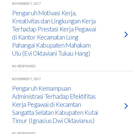
NOVEMBER 7, 2017
Pengaruh Motivasi Kerja,
Kreativitas dan Lingkungan Kerja
Terhadap Prestasi Kerja Pegawai
di Kantor Kecamatan Long
Pahangai Kabupaten Mahakam
Ulu (Evi Oktaviani Tukau Hang)
NO RESPONSES
NOVEMBER 7, 2017
Pengaruh Kemampuan
Administrasi Terhadap Efektifitas
Kerja Pegawai di Kecamtan
Sangatta Selatan Kabupaten Kutai
Timur (Ignasius Dwi Oktavianus)
NO RESPONSES