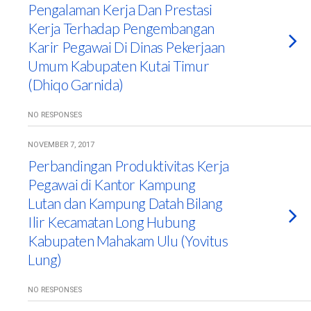
Pengalaman Kerja Dan Prestasi
Kerja Terhadap Pengembangan
Karir Pegawai Di Dinas Pekerjaan
Umum Kabupaten Kutai Timur
(Dhiqo Garnida)
NO RESPONSES
NOVEMBER 7, 2017
Perbandingan Produktivitas Kerja
Pegawai di Kantor Kampung
Lutan dan Kampung Datah Bilang
Ilir Kecamatan Long Hubung
Kabupaten Mahakam Ulu (Yovitus
Lung)
NO RESPONSES