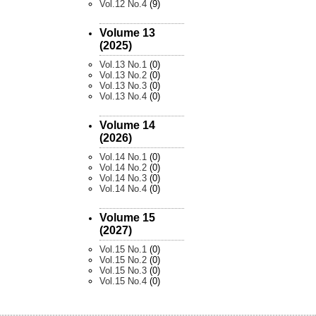
Vol.12 No.4
(9)
Volume 13
(2025)
Vol.13 No.1
(0)
Vol.13 No.2
(0)
Vol.13 No.3
(0)
Vol.13 No.4
(0)
Volume 14
(2026)
Vol.14 No.1
(0)
Vol.14 No.2
(0)
Vol.14 No.3
(0)
Vol.14 No.4
(0)
Volume 15
(2027)
Vol.15 No.1
(0)
Vol.15 No.2
(0)
Vol.15 No.3
(0)
Vol.15 No.4
(0)