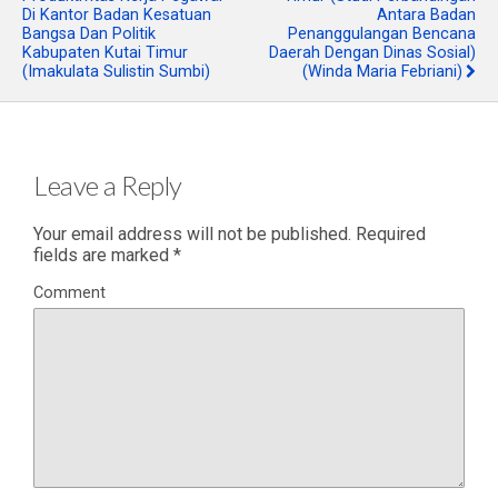
Di Kantor Badan Kesatuan
Antara Badan
Bangsa Dan Politik
Penanggulangan Bencana
Kabupaten Kutai Timur
Daerah Dengan Dinas Sosial)
(Imakulata Sulistin Sumbi)
(Winda Maria Febriani)
Leave a Reply
Your email address will not be published.
Required
fields are marked
*
Comment