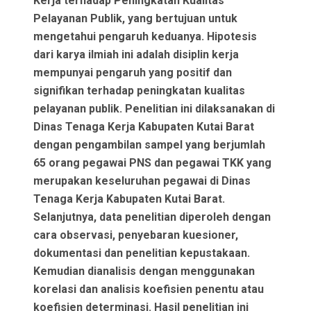
Kerja terhadap Peningkatan Kualitas
Pelayanan Publik, yang bertujuan untuk
mengetahui pengaruh keduanya. Hipotesis
dari karya ilmiah ini adalah disiplin kerja
mempunyai pengaruh yang positif dan
signifikan terhadap peningkatan kualitas
pelayanan publik. Penelitian ini dilaksanakan di
Dinas Tenaga Kerja Kabupaten Kutai Barat
dengan pengambilan sampel yang berjumlah
65 orang pegawai PNS dan pegawai TKK yang
merupakan keseluruhan pegawai di Dinas
Tenaga Kerja Kabupaten Kutai Barat.
Selanjutnya, data penelitian diperoleh dengan
cara observasi, penyebaran kuesioner,
dokumentasi dan penelitian kepustakaan.
Kemudian dianalisis dengan menggunakan
korelasi dan analisis koefisien penentu atau
koefisien determinasi. Hasil penelitian ini