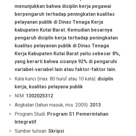
menunjukkan bahwa disiplin kerja pegawai
berpengaruh terhadap peningkatan kualitas
pelayanan publik di Dinas Tenaga Kerja
kabupaten Kutai Barat. Kemudian besarnya
pengaruh disiplin kerja terhadap peningkatan
kualitas pelayanan publik di Dinas Tenaga
Kerja Kabupaten Kutai Barat yaitu sebesar 8%,
yang berarti bahwa sisanya 92% di pengaruhi
variabel-variabel lain atau faktor-faktor lain.
Kata kunci (max. 80 huruf atau 10 kata):
disiplin
kerja, kualitas pelayana publik
NIM:
1302025312
Angkatan (tahun masuk, mis. 2009):
2013
Program Studi:
Program S1 Pemerintahan
Integratif
Sumber tulisan:
Skripsi