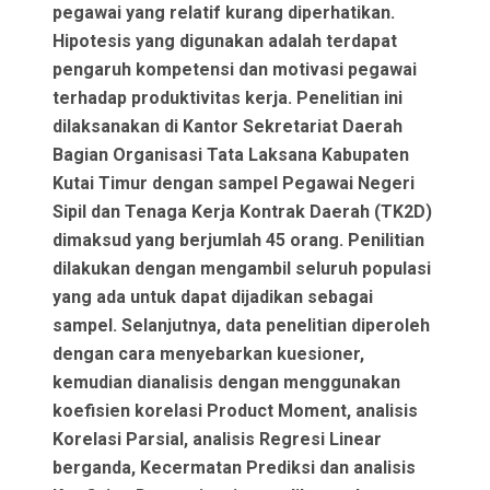
pegawai yang relatif kurang diperhatikan.
Hipotesis yang digunakan adalah terdapat
pengaruh kompetensi dan motivasi pegawai
terhadap produktivitas kerja. Penelitian ini
dilaksanakan di Kantor Sekretariat Daerah
Bagian Organisasi Tata Laksana Kabupaten
Kutai Timur dengan sampel Pegawai Negeri
Sipil dan Tenaga Kerja Kontrak Daerah (TK2D)
dimaksud yang berjumlah 45 orang. Penilitian
dilakukan dengan mengambil seluruh populasi
yang ada untuk dapat dijadikan sebagai
sampel. Selanjutnya, data penelitian diperoleh
dengan cara menyebarkan kuesioner,
kemudian dianalisis dengan menggunakan
koefisien korelasi Product Moment, analisis
Korelasi Parsial, analisis Regresi Linear
berganda, Kecermatan Prediksi dan analisis