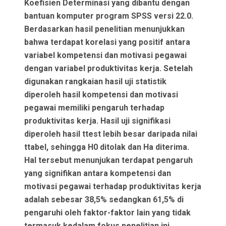
Koefisien Determinasi yang dibantu dengan
bantuan komputer program SPSS versi 22.0.
Berdasarkan hasil penelitian menunjukkan
bahwa terdapat korelasi yang positif antara
variabel kompetensi dan motivasi pegawai
dengan variabel produktivitas kerja. Setelah
digunakan rangkaian hasil uji statistik
diperoleh hasil kompetensi dan motivasi
pegawai memiliki pengaruh terhadap
produktivitas kerja. Hasil uji signifikasi
diperoleh hasil ttest lebih besar daripada nilai
ttabel, sehingga H0 ditolak dan Ha diterima.
Hal tersebut menunjukan terdapat pengaruh
yang signifikan antara kompetensi dan
motivasi pegawai terhadap produktivitas kerja
adalah sebesar 38,5% sedangkan 61,5% di
pengaruhi oleh faktor-faktor lain yang tidak
termasuk kedalam fokus penelitian ini.