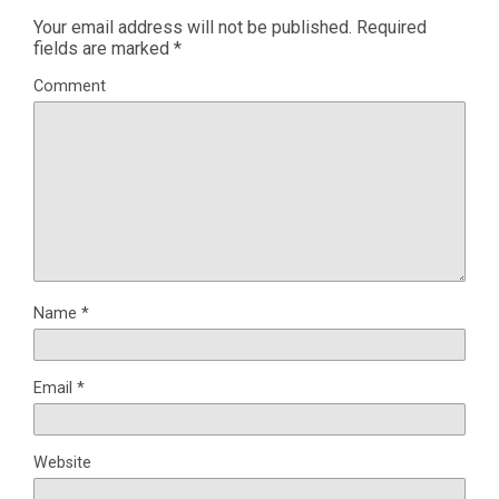
Your email address will not be published.
Required
fields are marked
*
Comment
Name
*
Email
*
Website