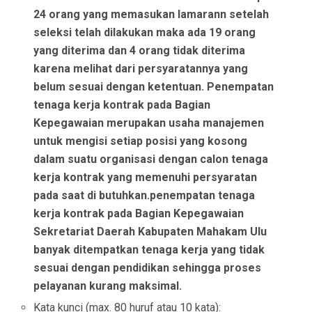
24 orang yang memasukan lamarann setelah
seleksi telah dilakukan maka ada 19 orang
yang diterima dan 4 orang tidak diterima
karena melihat dari persyaratannya yang
belum sesuai dengan ketentuan. Penempatan
tenaga kerja kontrak pada Bagian
Kepegawaian merupakan usaha manajemen
untuk mengisi setiap posisi yang kosong
dalam suatu organisasi dengan calon tenaga
kerja kontrak yang memenuhi persyaratan
pada saat di butuhkan.penempatan tenaga
kerja kontrak pada Bagian Kepegawaian
Sekretariat Daerah Kabupaten Mahakam Ulu
banyak ditempatkan tenaga kerja yang tidak
sesuai dengan pendidikan sehingga proses
pelayanan kurang maksimal.
Kata kunci (max. 80 huruf atau 10 kata):