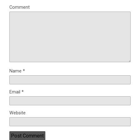
Comment
Name
*
Email
*
Website