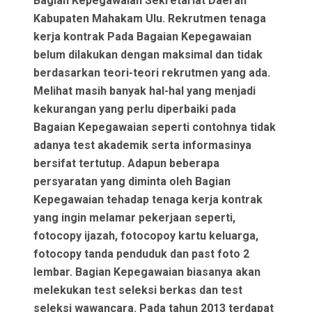
Bagian Kepegawaian Sekretariat Daerah
Kabupaten Mahakam Ulu. Rekrutmen tenaga
kerja kontrak Pada Bagaian Kepegawaian
belum dilakukan dengan maksimal dan tidak
berdasarkan teori-teori rekrutmen yang ada.
Melihat masih banyak hal-hal yang menjadi
kekurangan yang perlu diperbaiki pada
Bagaian Kepegawaian seperti contohnya tidak
adanya test akademik serta informasinya
bersifat tertutup. Adapun beberapa
persyaratan yang diminta oleh Bagian
Kepegawaian tehadap tenaga kerja kontrak
yang ingin melamar pekerjaan seperti,
fotocopy ijazah, fotocopoy kartu keluarga,
fotocopy tanda penduduk dan past foto 2
lembar. Bagian Kepegawaian biasanya akan
melekukan test seleksi berkas dan test
seleksi wawancara. Pada tahun 2013 terdapat