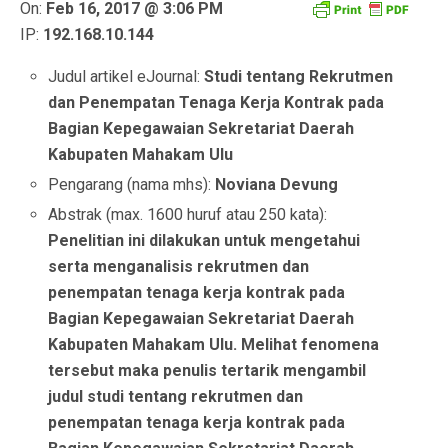
On:
Feb 16, 2017 @ 3:06 PM
IP:
192.168.10.144
Judul artikel eJournal:
Studi tentang Rekrutmen
dan Penempatan Tenaga Kerja Kontrak pada
Bagian Kepegawaian Sekretariat Daerah
Kabupaten Mahakam Ulu
Pengarang (nama mhs):
Noviana Devung
Abstrak (max. 1600 huruf atau 250 kata):
Penelitian ini dilakukan untuk mengetahui
serta menganalisis rekrutmen dan
penempatan tenaga kerja kontrak pada
Bagian Kepegawaian Sekretariat Daerah
Kabupaten Mahakam Ulu. Melihat fenomena
tersebut maka penulis tertarik mengambil
judul studi tentang rekrutmen dan
penempatan tenaga kerja kontrak pada