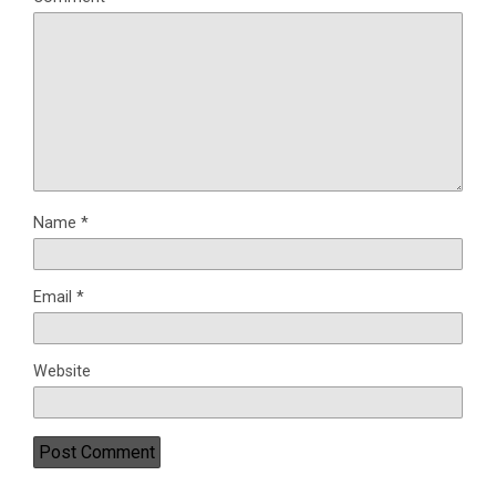
Name
*
Email
*
Website