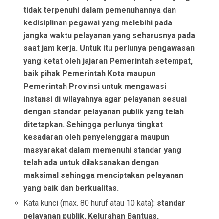
tidak terpenuhi dalam pemenuhannya dan
kedisiplinan pegawai yang melebihi pada
jangka waktu pelayanan yang seharusnya pada
saat jam kerja. Untuk itu perlunya pengawasan
yang ketat oleh jajaran Pemerintah setempat,
baik pihak Pemerintah Kota maupun
Pemerintah Provinsi untuk mengawasi
instansi di wilayahnya agar pelayanan sesuai
dengan standar pelayanan publik yang telah
ditetapkan. Sehingga perlunya tingkat
kesadaran oleh penyelenggara maupun
masyarakat dalam memenuhi standar yang
telah ada untuk dilaksanakan dengan
maksimal sehingga menciptakan pelayanan
yang baik dan berkualitas.
Kata kunci (max. 80 huruf atau 10 kata):
standar
pelayanan publik, Kelurahan Bantuas,