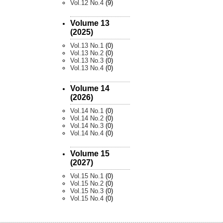
Vol.12 No.4
(9)
Volume 13
(2025)
Vol.13 No.1
(0)
Vol.13 No.2
(0)
Vol.13 No.3
(0)
Vol.13 No.4
(0)
Volume 14
(2026)
Vol.14 No.1
(0)
Vol.14 No.2
(0)
Vol.14 No.3
(0)
Vol.14 No.4
(0)
Volume 15
(2027)
Vol.15 No.1
(0)
Vol.15 No.2
(0)
Vol.15 No.3
(0)
Vol.15 No.4
(0)