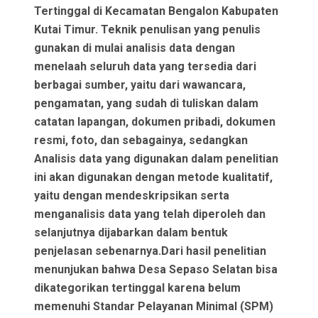
Tertinggal di Kecamatan Bengalon Kabupaten
Kutai Timur. Teknik penulisan yang penulis
gunakan di mulai analisis data dengan
menelaah seluruh data yang tersedia dari
berbagai sumber, yaitu dari wawancara,
pengamatan, yang sudah di tuliskan dalam
catatan lapangan, dokumen pribadi, dokumen
resmi, foto, dan sebagainya, sedangkan
Analisis data yang digunakan dalam penelitian
ini akan digunakan dengan metode kualitatif,
yaitu dengan mendeskripsikan serta
menganalisis data yang telah diperoleh dan
selanjutnya dijabarkan dalam bentuk
penjelasan sebenarnya.Dari hasil penelitian
menunjukan bahwa Desa Sepaso Selatan bisa
dikategorikan tertinggal karena belum
memenuhi Standar Pelayanan Minimal (SPM)