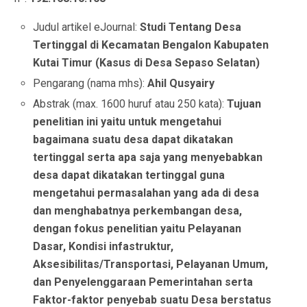
Judul artikel eJournal:
Studi Tentang Desa
Tertinggal di Kecamatan Bengalon Kabupaten
Kutai Timur (Kasus di Desa Sepaso Selatan)
Pengarang (nama mhs):
Ahil Qusyairy
Abstrak (max. 1600 huruf atau 250 kata):
Tujuan
penelitian ini yaitu untuk mengetahui
bagaimana suatu desa dapat dikatakan
tertinggal serta apa saja yang menyebabkan
desa dapat dikatakan tertinggal guna
mengetahui permasalahan yang ada di desa
dan menghabatnya perkembangan desa,
dengan fokus penelitian yaitu Pelayanan
Dasar, Kondisi infastruktur,
Aksesibilitas/Transportasi, Pelayanan Umum,
dan Penyelenggaraan Pemerintahan serta
Faktor-faktor penyebab suatu Desa berstatus