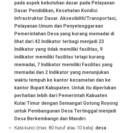
pada aspek kebutuhan dasar pada Pelayanan
Dasar Pendidikan, Kesehatan Kondisi
Infrastruktur Dasar. Aksesibiliti/Transportasi,
Pelayanan Umum dan Penyelenggaraan
Pemerintahan Desa yang kurang memadai di
lihat dari 42 Indikator terbagi menjadi 23
Indikator yang tidak memiliki fasilitas, 9
indikator memiliki fasilitas tetapi kurang
memadai, 7 Indikator memiliki Fasilitas yang
memadai dan 2 Indikator yang menunjukan
waktu tempuh ke kantor kecamatan dan ke
kantor Bupati Kabupaten. Untuk itu diperlukan
perhatian lebih dari Pemerintah Kabuaten
Kutai Timur dengan Semangat Gotong Royong
untuk Pembangunan Desa Tertinggal menjadi
Desa Berkembangn dan Mandiri.
Kata kunci (max. 80 huruf atau 10 kata):
desa