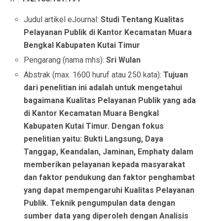
Judul artikel eJournal:
Studi Tentang Kualitas
Pelayanan Publik di Kantor Kecamatan Muara
Bengkal Kabupaten Kutai Timur
Pengarang (nama mhs):
Sri Wulan
Abstrak (max. 1600 huruf atau 250 kata):
Tujuan
dari penelitian ini adalah untuk mengetahui
bagaimana Kualitas Pelayanan Publik yang ada
di Kantor Kecamatan Muara Bengkal
Kabupaten Kutai Timur. Dengan fokus
penelitian yaitu: Bukti Langsung, Daya
Tanggap, Keandalan, Jaminan, Emphaty dalam
memberikan pelayanan kepada masyarakat
dan faktor pendukung dan faktor penghambat
yang dapat mempengaruhi Kualitas Pelayanan
Publik. Teknik pengumpulan data dengan
sumber data yang diperoleh dengan Analisis