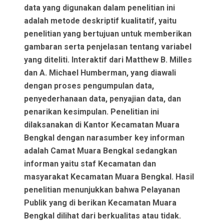
data yang digunakan dalam penelitian ini
adalah metode deskriptif kualitatif, yaitu
penelitian yang bertujuan untuk memberikan
gambaran serta penjelasan tentang variabel
yang diteliti. Interaktif dari Matthew B. Milles
dan A. Michael Humberman, yang diawali
dengan proses pengumpulan data,
penyederhanaan data, penyajian data, dan
penarikan kesimpulan. Penelitian ini
dilaksanakan di Kantor Kecamatan Muara
Bengkal dengan narasumber key informan
adalah Camat Muara Bengkal sedangkan
informan yaitu staf Kecamatan dan
masyarakat Kecamatan Muara Bengkal. Hasil
penelitian menunjukkan bahwa Pelayanan
Publik yang di berikan Kecamatan Muara
Bengkal dilihat dari berkualitas atau tidak.