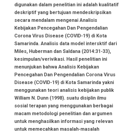
digunakan dalam penelitian ini adalah kualitatif
deskriptif yang bertujuan mendeskripsikan
secara mendalam mengenai Analisis
Kebijakan Pencegahan Dan Pengendalian
Corona Virus Disease (COVID-19) di Kota
Samarinda. Analisis data model intersktif dari
Miles, Huberman dan Saldana (2014:31-33),
kesimpulan/verivikasi. Hasil penelitian ini
menunjukan bahwa Analisis Kebijakan
Pencegahan Dan Pengendalian Corona Virus
Disease (COVID-19) di Kota Samarinda yakni
menggunakan teori analisis kebijakan publik
William N. Dunn (1998). suatu disiplin ilmu
sosial terapan yang menggunakan berbagai
macam metodologi penelitian dan argumen
untuk menghasilkan informasi yang relevan
untuk memecahkan masalah-masalah