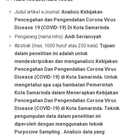
Judul artikel eJournal:
Analisis Kebijakan
Pencegahan dan Pengendalian Corona Virus
Disease 19 (COVID-19) Di Kota Samarinda
Pengarang (nama mhs):
Andi Seriansyah
Abstrak (max. 1600 huruf atau 250 kata):
Tujuan
dalam penelitian ini adalah untuk
mendeskripsikan dan menganalisis Kebijakan
Pencegahan Dan Pengendalian Corona Virus
Disease (COVID-19) di Kota Samarinda. Untuk
mengetahui apa saja hambatan Pemerintah
Kota Samarinda dalam Menerapkan Kebijakan
Pencegahan Dan Pengendalian Corona Virus
Disease (COVID-19) di Kota Samarinda. Teknik
pengumpulan data dalam penelitian ini
diperoleh dengan menggunakan teknik
Purposive Sampling . Analisis data yang