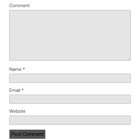
Comment
Name
*
Email
*
Website