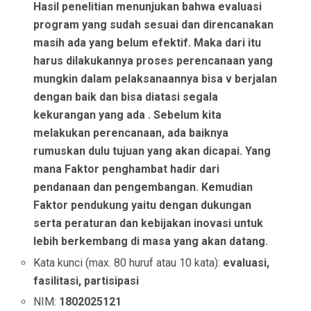
Hasil penelitian menunjukan bahwa evaluasi
program yang sudah sesuai dan direncanakan
masih ada yang belum efektif. Maka dari itu
harus dilakukannya proses perencanaan yang
mungkin dalam pelaksanaannya bisa v berjalan
dengan baik dan bisa diatasi segala
kekurangan yang ada . Sebelum kita
melakukan perencanaan, ada baiknya
rumuskan dulu tujuan yang akan dicapai. Yang
mana Faktor penghambat hadir dari
pendanaan dan pengembangan. Kemudian
Faktor pendukung yaitu dengan dukungan
serta peraturan dan kebijakan inovasi untuk
lebih berkembang di masa yang akan datang.
Kata kunci (max. 80 huruf atau 10 kata):
evaluasi,
fasilitasi, partisipasi
NIM:
1802025121