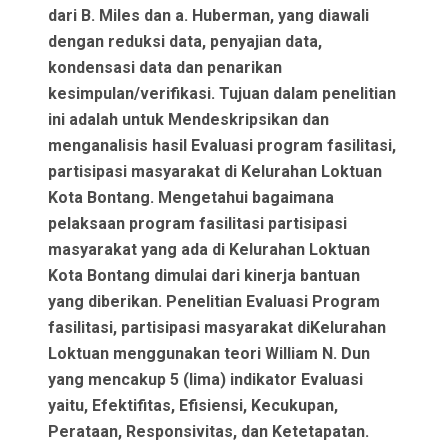
dari B. Miles dan a. Huberman, yang diawali
dengan reduksi data, penyajian data,
kondensasi data dan penarikan
kesimpulan/verifikasi. Tujuan dalam penelitian
ini adalah untuk Mendeskripsikan dan
menganalisis hasil Evaluasi program fasilitasi,
partisipasi masyarakat di Kelurahan Loktuan
Kota Bontang. Mengetahui bagaimana
pelaksaan program fasilitasi partisipasi
masyarakat yang ada di Kelurahan Loktuan
Kota Bontang dimulai dari kinerja bantuan
yang diberikan. Penelitian Evaluasi Program
fasilitasi, partisipasi masyarakat diKelurahan
Loktuan menggunakan teori William N. Dun
yang mencakup 5 (lima) indikator Evaluasi
yaitu, Efektifitas, Efisiensi, Kecukupan,
Perataan, Responsivitas, dan Ketetapatan.