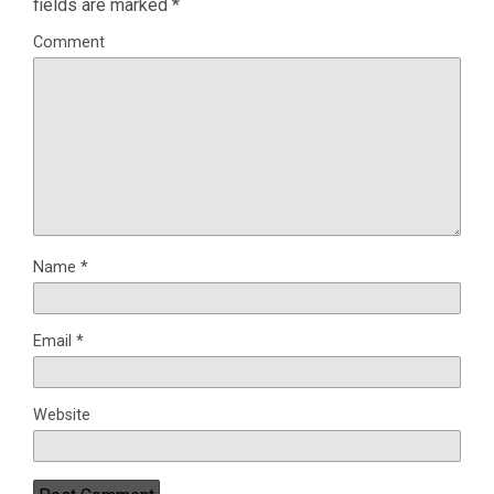
fields are marked
*
Comment
Name
*
Email
*
Website