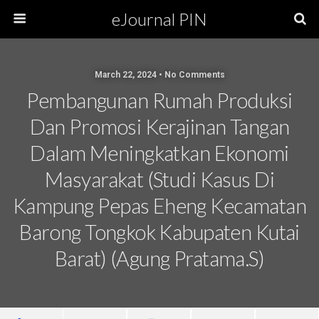
eJournal PIN
March 22, 2024 • No Comments
Pembangunan Rumah Produksi
Dan Promosi Kerajinan Tangan
Dalam Meningkatkan Ekonomi
Masyarakat (Studi Kasus Di
Kampung Pepas Eheng Kecamatan
Barong Tongkok Kabupaten Kutai
Barat) (Agung Pratama.S)