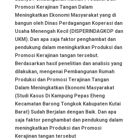
Promosi Kerajinan Tangan Dalam
Meningkatkan Ekonomi Masyarakat yang di
bangun oleh Dinas Perdagangan Koperasi dan
Usaha Menengah Kecil (DISPERINDAGKOP dan
UKM). Dan apa saja faktor penghambat dan
pendukung dalam meningkatkan Produksi dan
Promosi Kerajinan tangan tersebut.
Berdasarkan hasil penelitian dan analisis yang
dilakukan, mengenai Pembangunan Rumah
Produksi dan Promosi Terajinan Tangan
Dalam Meningkatkan Ekonomi Masyarakat
(Studi Kasus Di Kampung Pepas Eheng
Kecamatan Barong Tongkok Kabupaten Kutai
Barat) Sudah Berjalan dengan Baik. Dan apa
saja faktor penghambat dan pendukung dalam
meningkatkan Produksi dan Promosi
Kerajinan tangan tersebut