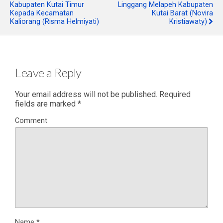
Kabupaten Kutai Timur
Linggang Melapeh Kabupaten
Kepada Kecamatan
Kutai Barat (Novira
Kaliorang (Risma Helmiyati)
Kristiawaty)
Leave a Reply
Your email address will not be published.
Required
fields are marked
*
Comment
Name
*