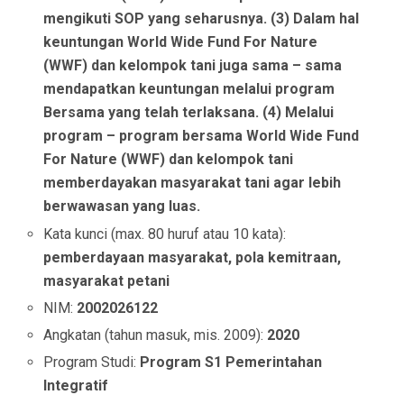
mengikuti SOP yang seharusnya. (3) Dalam hal
keuntungan World Wide Fund For Nature
(WWF) dan kelompok tani juga sama – sama
mendapatkan keuntungan melalui program
Bersama yang telah terlaksana. (4) Melalui
program – program bersama World Wide Fund
For Nature (WWF) dan kelompok tani
memberdayakan masyarakat tani agar lebih
berwawasan yang luas.
Kata kunci (max. 80 huruf atau 10 kata):
pemberdayaan masyarakat, pola kemitraan,
masyarakat petani
NIM:
2002026122
Angkatan (tahun masuk, mis. 2009):
2020
Program Studi:
Program S1 Pemerintahan
Integratif