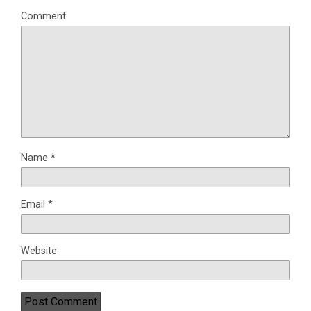
Comment
Name
*
Email
*
Website