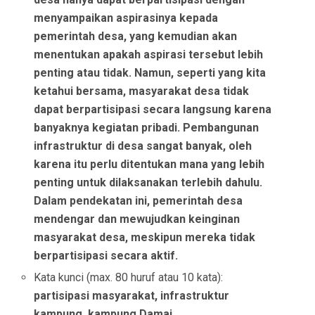
menyampaikan aspirasinya kepada
pemerintah desa, yang kemudian akan
menentukan apakah aspirasi tersebut lebih
penting atau tidak. Namun, seperti yang kita
ketahui bersama, masyarakat desa tidak
dapat berpartisipasi secara langsung karena
banyaknya kegiatan pribadi. Pembangunan
infrastruktur di desa sangat banyak, oleh
karena itu perlu ditentukan mana yang lebih
penting untuk dilaksanakan terlebih dahulu.
Dalam pendekatan ini, pemerintah desa
mendengar dan mewujudkan keinginan
masyarakat desa, meskipun mereka tidak
berpartisipasi secara aktif.
Kata kunci (max. 80 huruf atau 10 kata):
partisipasi masyarakat, infrastruktur
kampung, kampung Damai.