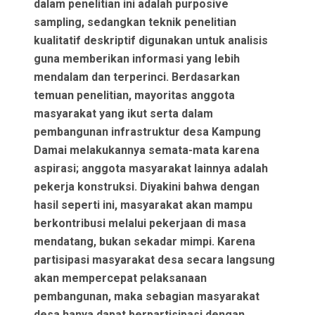
dalam penelitian ini adalah purposive
sampling, sedangkan teknik penelitian
kualitatif deskriptif digunakan untuk analisis
guna memberikan informasi yang lebih
mendalam dan terperinci. Berdasarkan
temuan penelitian, mayoritas anggota
masyarakat yang ikut serta dalam
pembangunan infrastruktur desa Kampung
Damai melakukannya semata-mata karena
aspirasi; anggota masyarakat lainnya adalah
pekerja konstruksi. Diyakini bahwa dengan
hasil seperti ini, masyarakat akan mampu
berkontribusi melalui pekerjaan di masa
mendatang, bukan sekadar mimpi. Karena
partisipasi masyarakat desa secara langsung
akan mempercepat pelaksanaan
pembangunan, maka sebagian masyarakat
desa hanya dapat berpartisipasi dengan