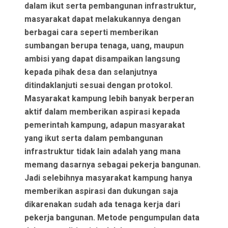
dalam ikut serta pembangunan infrastruktur,
masyarakat dapat melakukannya dengan
berbagai cara seperti memberikan
sumbangan berupa tenaga, uang, maupun
ambisi yang dapat disampaikan langsung
kepada pihak desa dan selanjutnya
ditindaklanjuti sesuai dengan protokol.
Masyarakat kampung lebih banyak berperan
aktif dalam memberikan aspirasi kepada
pemerintah kampung, adapun masyarakat
yang ikut serta dalam pembangunan
infrastruktur tidak lain adalah yang mana
memang dasarnya sebagai pekerja bangunan.
Jadi selebihnya masyarakat kampung hanya
memberikan aspirasi dan dukungan saja
dikarenakan sudah ada tenaga kerja dari
pekerja bangunan. Metode pengumpulan data