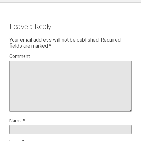
Leave a Reply
Your email address will not be published.
Required
fields are marked
*
Comment
Name
*