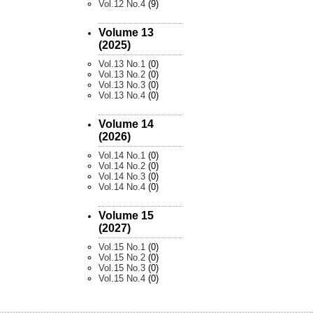
Vol.12 No.4
(9)
Volume 13
(2025)
Vol.13 No.1
(0)
Vol.13 No.2
(0)
Vol.13 No.3
(0)
Vol.13 No.4
(0)
Volume 14
(2026)
Vol.14 No.1
(0)
Vol.14 No.2
(0)
Vol.14 No.3
(0)
Vol.14 No.4
(0)
Volume 15
(2027)
Vol.15 No.1
(0)
Vol.15 No.2
(0)
Vol.15 No.3
(0)
Vol.15 No.4
(0)