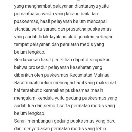
yang menghambat pelayanan diantaranya yaitu
pemanfaatan waktu yang kurang baik dari
puskesmas, hasil pelayanan belum mencapai
standar, serta sarana dan prasarana puskesmas
yang sudah tidak layak untuk digunakan sebagai
tempat pelayanan dan peralatan medis yang
belum lengkap.
Berdasarkan hasil penelitian dapat disimpulkan
bahwa prosedur pelayanan kesehatan yang
diberikan oleh puskesmas Kecamatan Malinau
Barat masih belum mencapai hasil yang maksimal
hal tersebut dikarenakan puskesmas masih
mengalami kendala yaitu gedung puskesmas yang
sudah tua dan sempit serta peralatan medis yang
belum lengkap.
Saran, membangun gedung puskesmas yang baru
dan menyediakan peralatan medis yang lebih