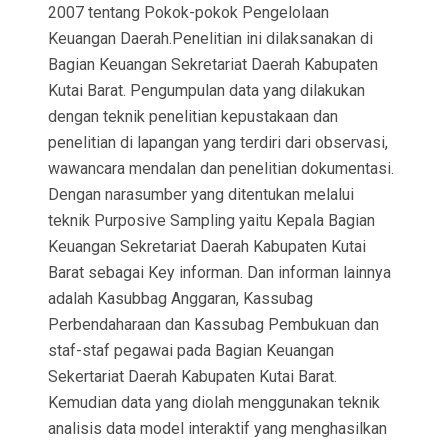
2007 tentang Pokok-pokok Pengelolaan
Keuangan Daerah.Penelitian ini dilaksanakan di
Bagian Keuangan Sekretariat Daerah Kabupaten
Kutai Barat. Pengumpulan data yang dilakukan
dengan teknik penelitian kepustakaan dan
penelitian di lapangan yang terdiri dari observasi,
wawancara mendalan dan penelitian dokumentasi.
Dengan narasumber yang ditentukan melalui
teknik Purposive Sampling yaitu Kepala Bagian
Keuangan Sekretariat Daerah Kabupaten Kutai
Barat sebagai Key informan. Dan informan lainnya
adalah Kasubbag Anggaran, Kassubag
Perbendaharaan dan Kassubag Pembukuan dan
staf-staf pegawai pada Bagian Keuangan
Sekertariat Daerah Kabupaten Kutai Barat.
Kemudian data yang diolah menggunakan teknik
analisis data model interaktif yang menghasilkan