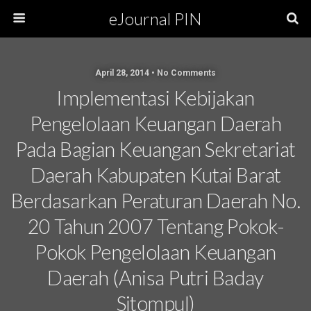
eJournal PIN
April 28, 2014 • No Comments
Implementasi Kebijakan
Pengelolaan Keuangan Daerah
Pada Bagian Keuangan Sekretariat
Daerah Kabupaten Kutai Barat
Berdasarkan Peraturan Daerah No.
20 Tahun 2007 Tentang Pokok-
Pokok Pengelolaan Keuangan
Daerah (Anisa Putri Baday
Sitompul)