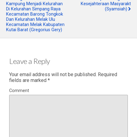
Kampung Menjadi Kelurahan
Kesejahteraan Masyarakt
Di Kelurahan Simpang Raya
(Syamsiah)
Kecamatan Barong Tongkok
Dan Kelurahan Melak Ulu
Kecamatan Melak Kabupaten
Kutai Barat (Gregorius Gery)
Leave a Reply
Your email address will not be published.
Required
fields are marked
*
Comment