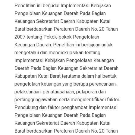
Penelitian ini berjudul Implementasi Kebijakan
Pengelolaan Keuangan Daerah Pada Bagian
Keuangan Sekretariat Daerah Kabupaten Kutai
Barat berdasarkan Peraturan Daerah No. 20 Tahun
2007 tentang Pokok-pokok Pengelolaan
Keuangan Daerah. Penelitian ini bertujuan untuk
mengetahui dan mendiskripsikan tentang
Implementasi Kebijakan Pengelolaan Keuangan
Daerah Pada Bagian Keuangan Sekretariat Daerah
Kabupaten Kutai Barat terutama dalam hal bentuk
pengelolaan keuangan yang berupa perencanaan,
pelaksanaan, penatausahaan, pelaporan dan
pertanggungjawaban serta mengidentifikasi faktor
Pendukung dan faktor penghambat Implementasi
Pengelolaan Keuangan Daerah Pada Bagian
Keuangan Sekretariat Daerah Kabupaten Kutai
Barat berdasarkan Peraturan Daerah No. 20 Tahun