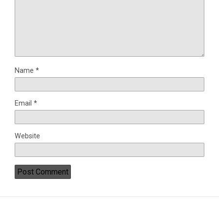
Name
*
Email
*
Website