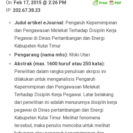
On:
Feb 17, 2015 @ 2:26 PM
IP:
202.67.38.23
Judul artikel eJournal:
Pengaruh Kepemimpinan
dan Pengawasan Melekat Terhadap Disiplin Kerja
Pegawai di Dinas Pertambangan dan Energi
Kabupaten Kutai Timur
Pengarang (nama mhs):
Khiki Utari
Abstrak (max. 1600 huruf atau 250 kata):
Penelitian dalam rangka penulisan skripsi ini
dilakukan untuk menganalisis Pengaruh
Kepemimpinan dan Pengawasan Melekat
Terhadap Disiplin Kerja Pegawai. Latar belakang
dari penelitian ini adalah menurunnya disiplin kerja
pegawai di Dinas pertambangan dan Energi
Kabupeten Kutai Timur. Melihat fenomena
tersebut, maka penulis mencoba untuk melihat