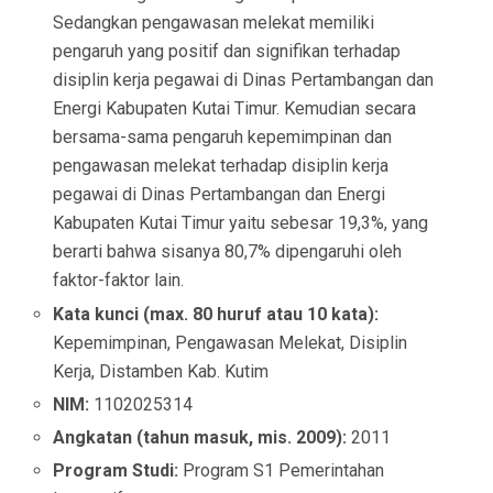
Sedangkan pengawasan melekat memiliki
pengaruh yang positif dan signifikan terhadap
disiplin kerja pegawai di Dinas Pertambangan dan
Energi Kabupaten Kutai Timur. Kemudian secara
bersama-sama pengaruh kepemimpinan dan
pengawasan melekat terhadap disiplin kerja
pegawai di Dinas Pertambangan dan Energi
Kabupaten Kutai Timur yaitu sebesar 19,3%, yang
berarti bahwa sisanya 80,7% dipengaruhi oleh
faktor-faktor lain.
Kata kunci (max. 80 huruf atau 10 kata):
Kepemimpinan, Pengawasan Melekat, Disiplin
Kerja, Distamben Kab. Kutim
NIM:
1102025314
Angkatan (tahun masuk, mis. 2009):
2011
Program Studi:
Program S1 Pemerintahan