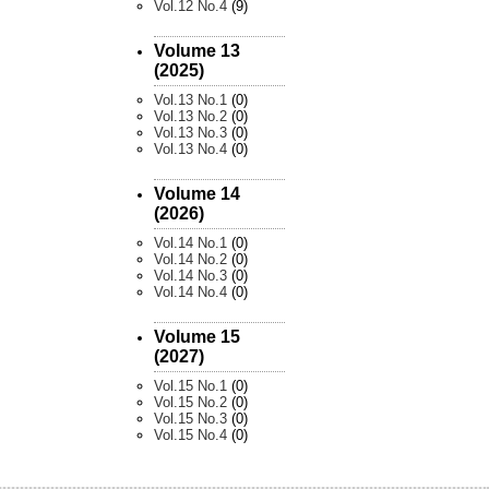
Vol.12 No.4
(9)
Volume 13
(2025)
Vol.13 No.1
(0)
Vol.13 No.2
(0)
Vol.13 No.3
(0)
Vol.13 No.4
(0)
Volume 14
(2026)
Vol.14 No.1
(0)
Vol.14 No.2
(0)
Vol.14 No.3
(0)
Vol.14 No.4
(0)
Volume 15
(2027)
Vol.15 No.1
(0)
Vol.15 No.2
(0)
Vol.15 No.3
(0)
Vol.15 No.4
(0)