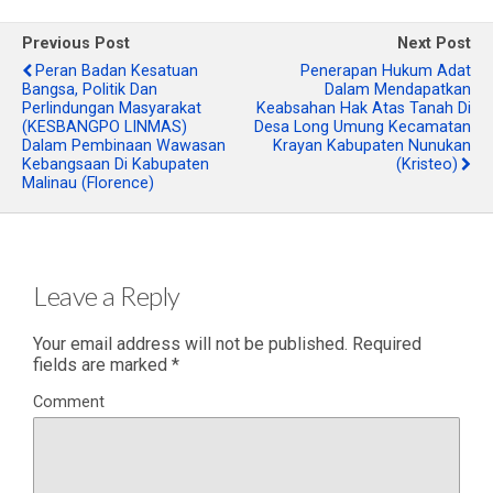
Previous Post
Next Post
Peran Badan Kesatuan
Penerapan Hukum Adat
Bangsa, Politik Dan
Dalam Mendapatkan
Perlindungan Masyarakat
Keabsahan Hak Atas Tanah Di
(KESBANGPO LINMAS)
Desa Long Umung Kecamatan
Dalam Pembinaan Wawasan
Krayan Kabupaten Nunukan
Kebangsaan Di Kabupaten
(Kristeo)
Malinau (Florence)
Leave a Reply
Your email address will not be published.
Required
fields are marked
*
Comment