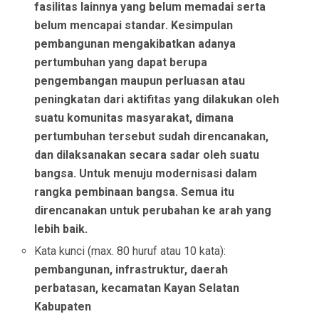
fasilitas lainnya yang belum memadai serta
belum mencapai standar. Kesimpulan
pembangunan mengakibatkan adanya
pertumbuhan yang dapat berupa
pengembangan maupun perluasan atau
peningkatan dari aktifitas yang dilakukan oleh
suatu komunitas masyarakat, dimana
pertumbuhan tersebut sudah direncanakan,
dan dilaksanakan secara sadar oleh suatu
bangsa. Untuk menuju modernisasi dalam
rangka pembinaan bangsa. Semua itu
direncanakan untuk perubahan ke arah yang
lebih baik.
Kata kunci (max. 80 huruf atau 10 kata):
pembangunan, infrastruktur, daerah
perbatasan, kecamatan Kayan Selatan
Kabupaten