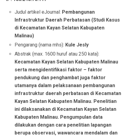
Judul artikel eJournal:
Pembangunan
Infrastruktur Daerah Perbatasan (Studi Kasus
di Kecamatan Kayan Selatan Kabupaten
Malinau)
Pengarang (nama mhs):
Kule Jesly
Abstrak (max. 1600 huruf atau 250 kata):
Kecamatan Kayan Selatan Kabupaten Malinau
serta mengidentifikasi faktor – faktor
pendukung dan penghambat juga faktor
utamanya dalam pelaksanaan pembangunan
infrastruktur daerah perbatasan di Kecamatan
Kayan Selatan Kabupaten Malinau. Penelitian
ini dilaksanakan di Kecamatan Kayan Selatan
Kabupaten Malinau. Pengumpulan data
dilakukan dengan cara penelitian lapangan
berupa observasi, wawancara mendalam dan