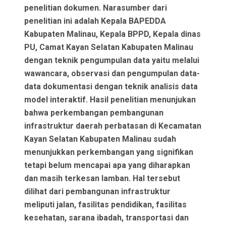
penelitian dokumen. Narasumber dari
penelitian ini adalah Kepala BAPEDDA
Kabupaten Malinau, Kepala BPPD, Kepala dinas
PU, Camat Kayan Selatan Kabupaten Malinau
dengan teknik pengumpulan data yaitu melalui
wawancara, observasi dan pengumpulan data-
data dokumentasi dengan teknik analisis data
model interaktif. Hasil penelitian menunjukan
bahwa perkembangan pembangunan
infrastruktur daerah perbatasan di Kecamatan
Kayan Selatan Kabupaten Malinau sudah
menunjukkan perkembangan yang signifikan
tetapi belum mencapai apa yang diharapkan
dan masih terkesan lamban. Hal tersebut
dilihat dari pembangunan infrastruktur
meliputi jalan, fasilitas pendidikan, fasilitas
kesehatan, sarana ibadah, transportasi dan