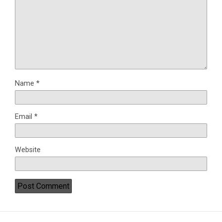
Name
*
Email
*
Website