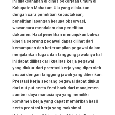
ini dilaksanakan di dinas pekerjaan umum di
Kabupaten Mahakam Ulu yang dilakukan
dengan cara penelitian kepustakaan,
penelitian lapangan berupa observasi,
wawancara mendalam dan penelitian
dokumen. Hasil penelitian menunjukan bahwa
kinerja seorang pegawai dapat dilihat dari
kemampuan dan keterampilan pegawai dalam
menjalankan tugas dan tanggung jawabnya hal
ini dapat dilihat dari kualitas kerja pegawai
yang diukur dari prestasi kerja yang diperoleh
sesuai dengan tanggung jawab yang diberikan.
Prestasi kerja seorang pegawai dapat diukur
dari out put serta feed back dari manajemen
sumber daya manusianya yang memiliki
komitmen kerja yang dapat membrikan hasil
serta prestasi kerja yang maksimal.