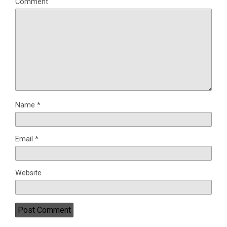
Comment
Name
*
Email
*
Website