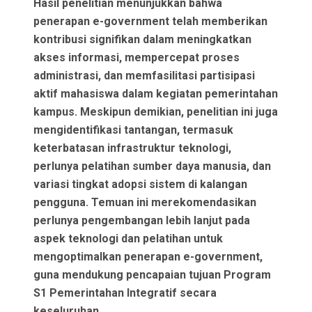
Hasil penelitian menunjukkan bahwa
penerapan e-government telah memberikan
kontribusi signifikan dalam meningkatkan
akses informasi, mempercepat proses
administrasi, dan memfasilitasi partisipasi
aktif mahasiswa dalam kegiatan pemerintahan
kampus. Meskipun demikian, penelitian ini juga
mengidentifikasi tantangan, termasuk
keterbatasan infrastruktur teknologi,
perlunya pelatihan sumber daya manusia, dan
variasi tingkat adopsi sistem di kalangan
pengguna. Temuan ini merekomendasikan
perlunya pengembangan lebih lanjut pada
aspek teknologi dan pelatihan untuk
mengoptimalkan penerapan e-government,
guna mendukung pencapaian tujuan Program
S1 Pemerintahan Integratif secara
keseluruhan