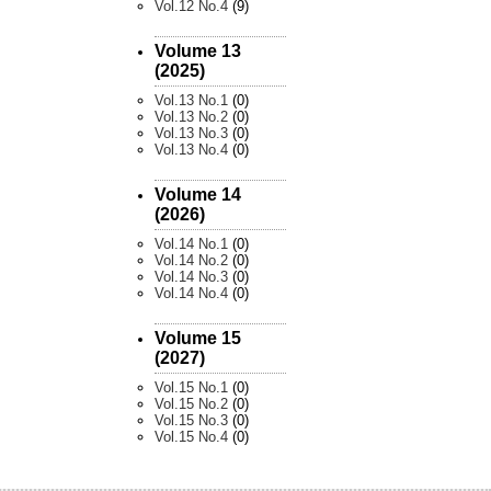
Vol.12 No.4
(9)
Volume 13
(2025)
Vol.13 No.1
(0)
Vol.13 No.2
(0)
Vol.13 No.3
(0)
Vol.13 No.4
(0)
Volume 14
(2026)
Vol.14 No.1
(0)
Vol.14 No.2
(0)
Vol.14 No.3
(0)
Vol.14 No.4
(0)
Volume 15
(2027)
Vol.15 No.1
(0)
Vol.15 No.2
(0)
Vol.15 No.3
(0)
Vol.15 No.4
(0)