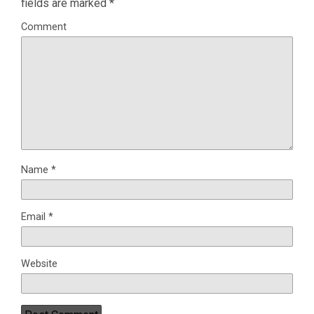
fields are marked
*
Comment
Name
*
Email
*
Website