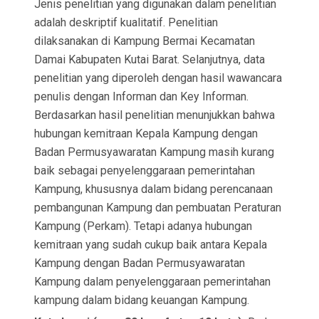
Jenis penelitian yang digunakan dalam penelitian
adalah deskriptif kualitatif. Penelitian
dilaksanakan di Kampung Bermai Kecamatan
Damai Kabupaten Kutai Barat. Selanjutnya, data
penelitian yang diperoleh dengan hasil wawancara
penulis dengan Informan dan Key Informan.
Berdasarkan hasil penelitian menunjukkan bahwa
hubungan kemitraan Kepala Kampung dengan
Badan Permusyawaratan Kampung masih kurang
baik sebagai penyelenggaraan pemerintahan
Kampung, khususnya dalam bidang perencanaan
pembangunan Kampung dan pembuatan Peraturan
Kampung (Perkam). Tetapi adanya hubungan
kemitraan yang sudah cukup baik antara Kepala
Kampung dengan Badan Permusyawaratan
Kampung dalam penyelenggaraan pemerintahan
kampung dalam bidang keuangan Kampung.