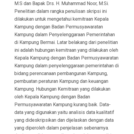
M.S dan Bapak Drs. H. Muhammad Noor, M.Si.
Penelitian dalam rangka penulisan skripsi ini
dilakukan untuk mengetahui kemitraan Kepala
Kampung dengan Badan Permusyawaratan
Kampung dalam Penyelenggaraan Pemerintahan
di Kampung Bermai. Latar belakang dari penelitian
ini adalah hubungan kemitraan yang dilakukan oleh
Kepala Kampung dengan Badan Permusyawaratan
Kampung dalam penyelenggaraan pemerintahan di
bidang perencanaan pembangunan Kampung,
pembuatan peraturan Kampung dan keuangan
Kampung. Hubungan Kemitraan yang dilakukan
oleh Kepala Kampung dengan Badan
Permusyawaratan Kampung kurang baik. Data-
data yang digunakan yaitu analisis data kualitatif
yang dideskripsikan dan dijelaskan dengan data
yang diperoleh dalam penjelasan sebenarnya.